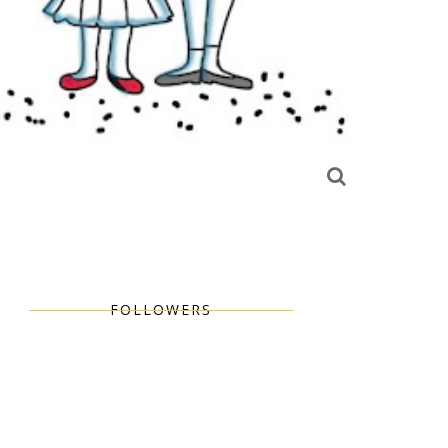
FOLLOWERS