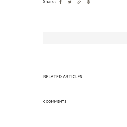
Share:
RELATED ARTICLES
0 COMMENTS