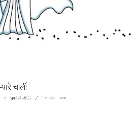
प्यारे चार्ली
April 16, 2022
Post Comment