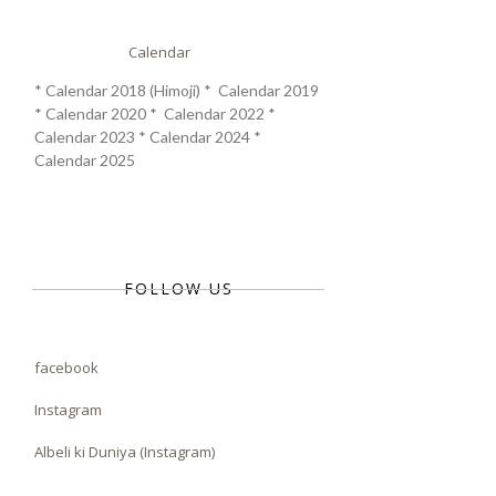
Calendar
* Calendar 2018 (Himoji) * Calendar 2019
* Calendar 2020 * Calendar 2022 *
Calendar 2023 * Calendar 2024 *
Calendar 2025
FOLLOW US
facebook
Instagram
Albeli ki Duniya (Instagram)