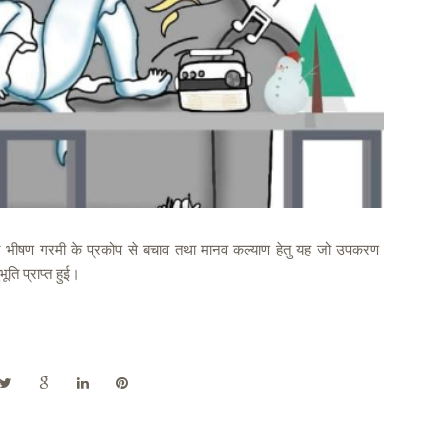
ुमने भीषण गरमी के प्रकोप से बचाव तथा मानव कल्याण हेतु यह जो उपकरण
भूति प्राप्त हुई।