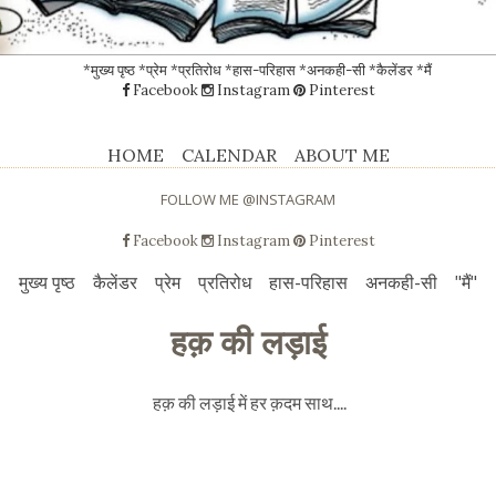
*मुख्य पृष्ठ
*प्रेम
*प्रतिरोध
*हास-परिहास
*अनकही-सी
*कैलेंडर
*मैं
Facebook
Instagram
Pinterest
HOME
CALENDAR
ABOUT ME
FOLLOW ME @INSTAGRAM
Facebook
Instagram
Pinterest
मुख्य पृष्ठ
कैलेंडर
प्रेम
प्रतिरोध
हास-परिहास
अनकही-सी
"मैं"
हक़ की लड़ाई
हक़ की लड़ाई में हर क़दम साथ....