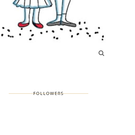
FOLLOWERS