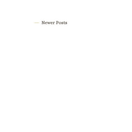
Newer Posts