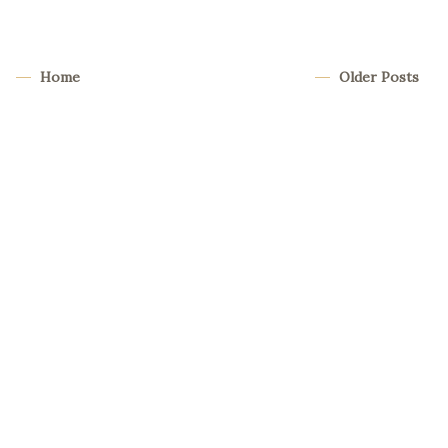
Home
Older Posts