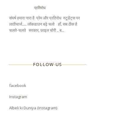
प्रतिरोध
संघर्ष हमारा नारा है प्रेम और प्रतिरोध स्टूडेंट्स पर
लाठीचार्ज..... लॉकडाउन बढ़े चलो हाँ, सब ठीक है
चलते-चलते सरकार, फ़ाइल चोरी .. ब...
FOLLOW US
facebook
Instagram
Albeli ki Duniya (Instagram)