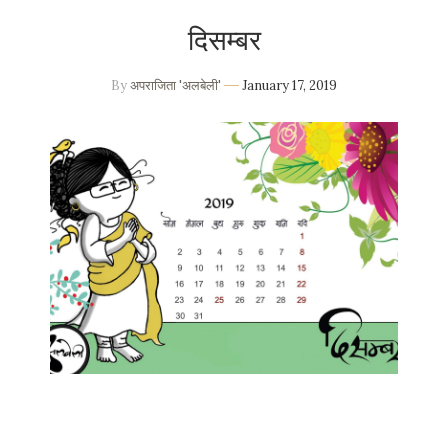
दिसम्बर
By
अपराजिता 'अलबेली'
January 17, 2019