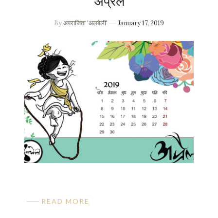
अप्रैल
By
अपराजिता 'अलबेली'
January 17, 2019
READ MORE