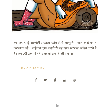
हम कहे हमहूँ अलबेली अखाड़ा खोल लें,ये ललमुनिया जाने काहे कपार
खटखटा रही... भाईसाब कुम्भ नहाने से बड़ा पुण्य अखाड़ा जॉइन करने में
है। हम फ़्री एंट्री दे रहे अलबेली अखाड़े की। कमाई
READ MORE
In