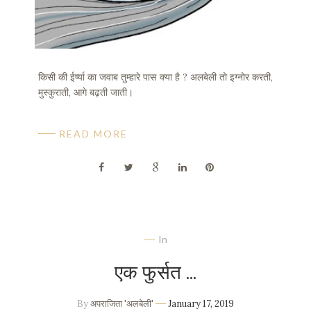
किसी की ईर्ष्या का जवाब तुम्हारे पास क्या है ? अलबेली तो इग्नोर करती,
मुस्कुराती, आगे बढ़ती जाती।
READ MORE
In
एक फुर्सत ...
By
अपराजिता 'अलबेली'
January 17, 2019