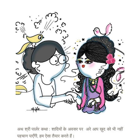
अथ श्री पार्लर कथा : शादियों के अवसर पर अरे आप ख़ुद को भी नहीं
पहचान पाएँगी, हम ऐसा तैयार करते हैं।