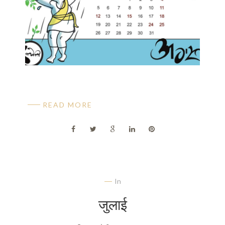
READ MORE
In
जुलाई