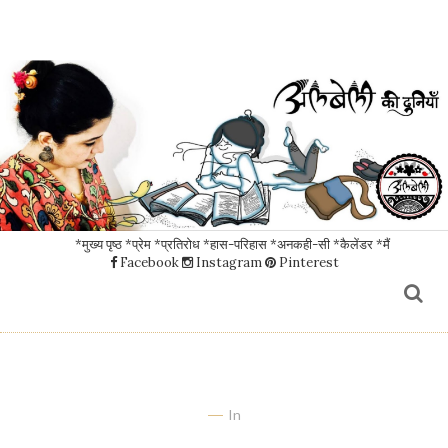
*मुख्य पृष्ठ
*प्रेम
*प्रतिरोध
*हास-परिहास
*अनकही-सी
*कैलेंडर
*मैं
Facebook
Instagram
Pinterest
In