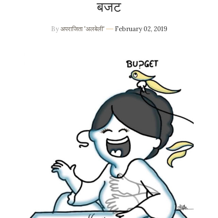
बजट
By
अपराजिता 'अलबेली'
February 02, 2019