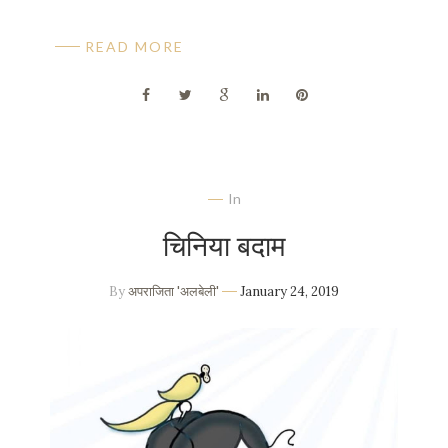
READ MORE
In
चिनिया बदाम
By
अपराजिता 'अलबेली'
January 24, 2019