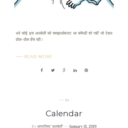
अरे कोई इस अलबेली को समझाओबजट था कॉमडी शो नहीं जो टेबल
ठोक-ठोक हँस रही।
READ MORE
In
Calendar
By
अपराजिता 'अलबेली'
January 31, 2019