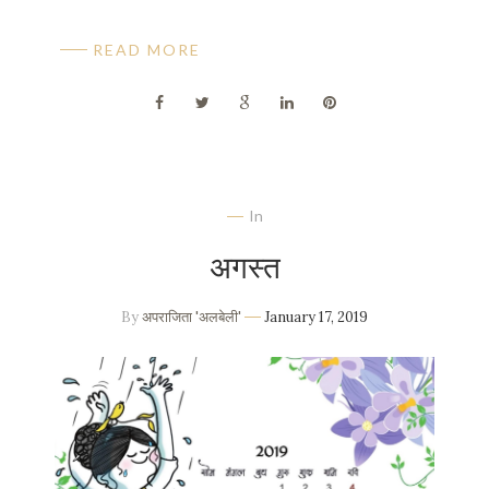
READ MORE
In
अगस्त
By
अपराजिता 'अलबेली'
January 17, 2019