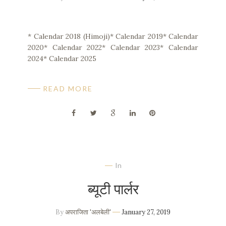
* Calendar 2018 (Himoji)* Calendar 2019* Calendar
2020* Calendar 2022* Calendar 2023* Calendar
2024* Calendar 2025
READ MORE
In
ब्यूटी पार्लर
By
अपराजिता 'अलबेली'
January 27, 2019