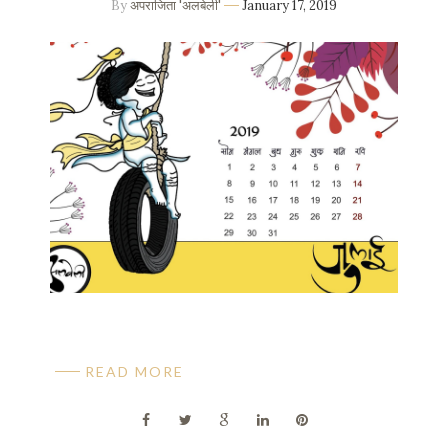
By
अपराजिता 'अलबेली'
January 17, 2019
READ MORE