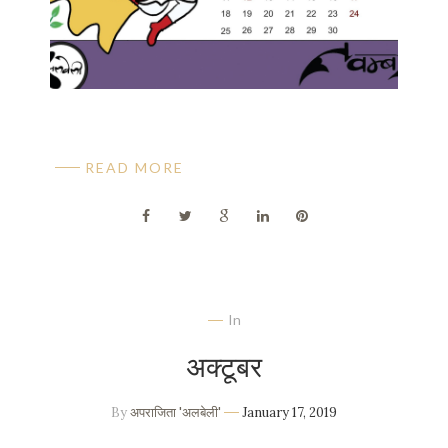
READ MORE
In
अक्टूबर
By
अपराजिता 'अलबेली'
January 17, 2019