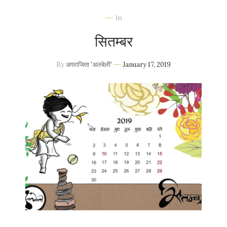
In
सितम्बर
By
अपराजिता 'अलबेली'
January 17, 2019