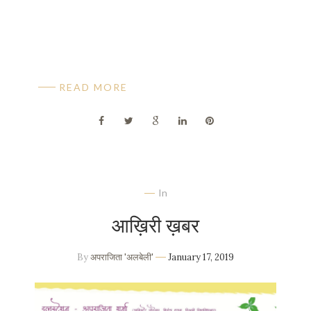
READ MORE
In
आख़िरी ख़बर
By
अपराजिता 'अलबेली'
January 17, 2019