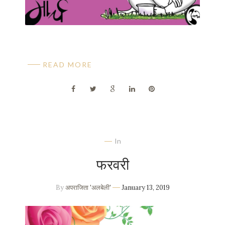
READ MORE
In
फरवरी
By
अपराजिता 'अलबेली'
January 13, 2019