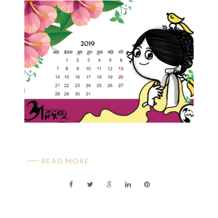
READ MORE