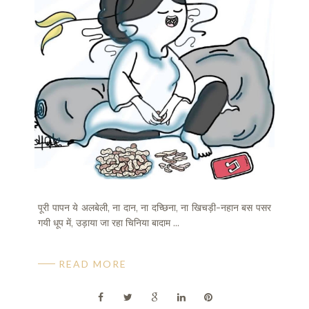
पूरी पापन ये अलबेली, ना दान, ना दच्छिना, ना खिचड़ी-नहान बस पसर
गयी धूप में, उड़ाया जा रहा चिनिया बादाम ...
READ MORE