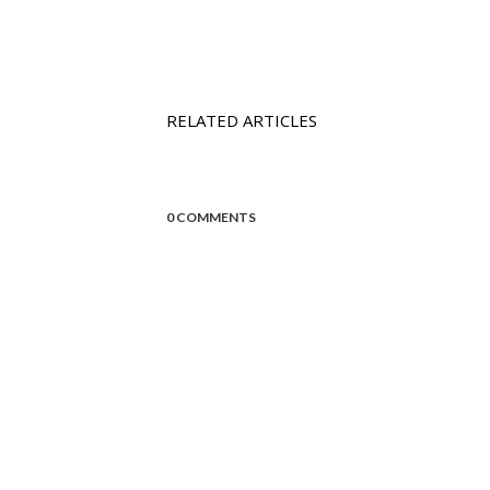
RELATED ARTICLES
0 COMMENTS