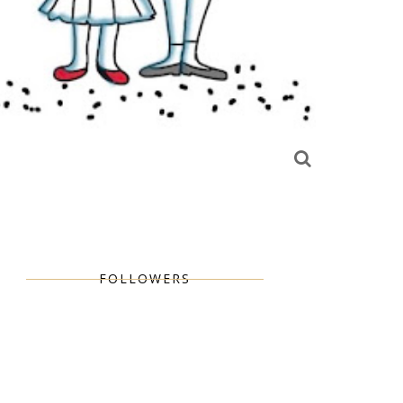
FOLLOWERS