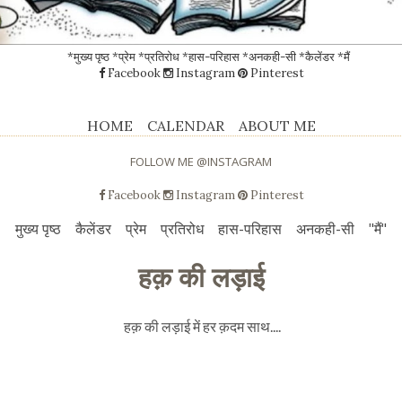
*मुख्य पृष्ठ
*प्रेम
*प्रतिरोध
*हास-परिहास
*अनकही-सी
*कैलेंडर
*मैं
Facebook
Instagram
Pinterest
HOME
CALENDAR
ABOUT ME
FOLLOW ME @INSTAGRAM
Facebook
Instagram
Pinterest
मुख्य पृष्ठ
कैलेंडर
प्रेम
प्रतिरोध
हास-परिहास
अनकही-सी
"मैं"
हक़ की लड़ाई
हक़ की लड़ाई में हर क़दम साथ....