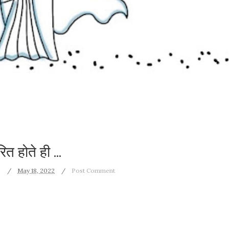
ेरित होते ही ...
'
May 18, 2022
Post Comment