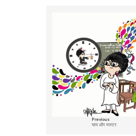
Previous
चाय और मास्टर