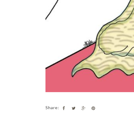
Share: