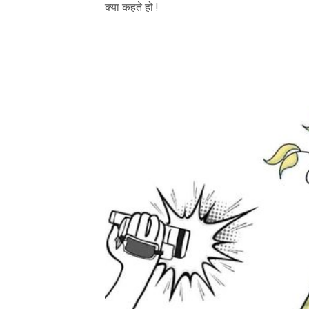
क्या कहते हो !