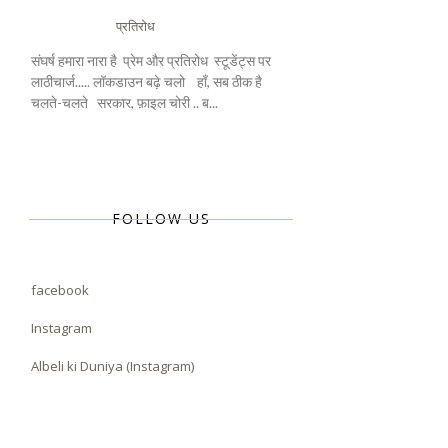
प्रतिरोध
संघर्ष हमारा नारा है प्रेम और प्रतिरोध स्टूडेंट्स पर
लाठीचार्ज..... लॉकडाउन बढ़े चलो हाँ, सब ठीक है
चलते-चलते सरकार, फ़ाइल चोरी .. ब...
FOLLOW US
facebook
Instagram
Albeli ki Duniya (Instagram)